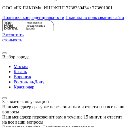
ООО «ГК ГИКОМ», ИНН/КПП 7736330434 / 773601001
Политика конфиденциальности
Правила использования сайта
Рассчитать
стоимость
Выбор города
Москва
Казань
Воронеж
Ростов-на-Дону
Краснодар
Закажите консультацию
Наш менеджер сразу же перезвонит вам и ответит на все ваши
вопросы
Наш менеджер перезвонит вам в течение 15 минут, и ответит
на все ваши вопросы