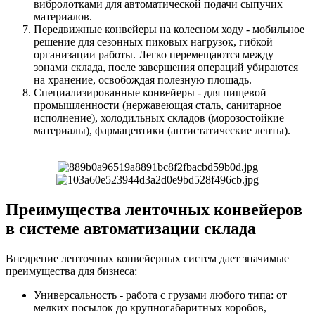
вибролотками для автоматической подачи сыпучих
материалов.
Передвижные конвейеры на колесном ходу - мобильное
решение для сезонных пиковых нагрузок, гибкой
организации работы. Легко перемещаются между
зонами склада, после завершения операций убираются
на хранение, освобождая полезную площадь.
Специализированные конвейеры - для пищевой
промышленности (нержавеющая сталь, санитарное
исполнение), холодильных складов (морозостойкие
материалы), фармацевтики (антистатические ленты).
Преимущества ленточных конвейеров
в системе автоматизации склада
Внедрение ленточных конвейерных систем дает значимые
преимущества для бизнеса:
Универсальность - работа с грузами любого типа: от
мелких посылок до крупногабаритных коробов,