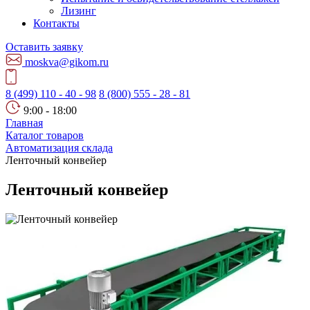
Лизинг
Контакты
Оставить заявку
moskva@gikom.ru
8 (499) 110 - 40 - 98
8 (800) 555 - 28 - 81
9:00 - 18:00
Главная
Каталог товаров
Автоматизация склада
Ленточный конвейер
Ленточный конвейер