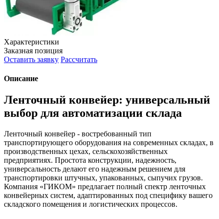
Характеристики
Заказная позиция
Оставить заявку
Рассчитать
Описание
Ленточный конвейер: универсальный
выбор для автоматизации склада
Ленточный конвейер - востребованный тип
транспортирующего оборудования на современных складах, в
производственных цехах, сельскохозяйственных
предприятиях. Простота конструкции, надежность,
универсальность делают его надежным решением для
транспортировки штучных, упакованных, сыпучих грузов.
Компания «ГИКОМ» предлагает полный спектр ленточных
конвейерных систем, адаптированных под специфику вашего
складского помещения и логистических процессов.