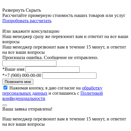
Развернуть
Скрыть
Рассчитайте примерную стоимость наших товаров или услуг
Попробовать рассчитать
Или закажите консультацию
Наш менеджер сразу же перевзонит вам и ответит на все ваши
вопросы
Наш менеджер перезвонит вам в течение 15 минут, и ответит
на все ваши вопросы
Произошла ошибка. Сообщение не отправлено.
*
Ваше имя
*
+7 (900) 000-00-00
Позвоните мне
Нажимая кнопку, я даю согласие на
обработку
персональных данных
и соглашаюсь с
Политикой
конфиденциальности
Ваша заявка отправлена!
Наш менеджер перезвонит вам в течение 15 минут, и ответит
на все ваши вопросы