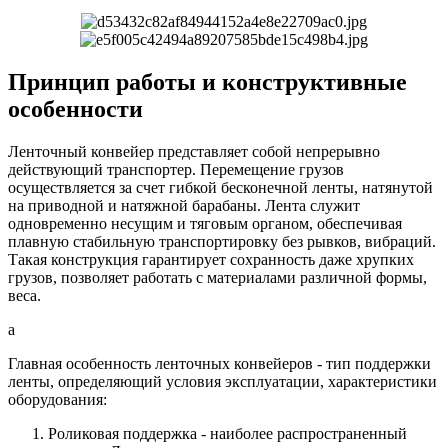
Принцип работы и конструктивные
особенности
Ленточный конвейер представляет собой непрерывно
действующий транспортер. Перемещение грузов
осуществляется за счет гибкой бесконечной ленты, натянутой
на приводной и натяжной барабаны. Лента служит
одновременно несущим и тяговым органом, обеспечивая
плавную стабильную транспортировку без рывков, вибраций.
Такая конструкция гарантирует сохранность даже хрупких
грузов, позволяет работать с материалами различной формы,
веса.
a
Главная особенность ленточных конвейеров - тип поддержки
ленты, определяющий условия эксплуатации, характеристики
оборудования:
Роликовая поддержка - наиболее распространенный