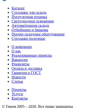
Каталог
Стеллажи для склада
Погрузочная техника
Светодиодное освещение
Автоматизация склада
Отбойники и барьеры
Прочее складское оборудование
Стеллажи полочные
О компании
О нас
Реализованные проекты
Вакансии
Реквизиты
Оплата и доставка
Гарантия и ГОСТ
Новости
Статьи
Проекты
Услуги
Контакты
© Гиком 2005 – 2026. Все права защищены