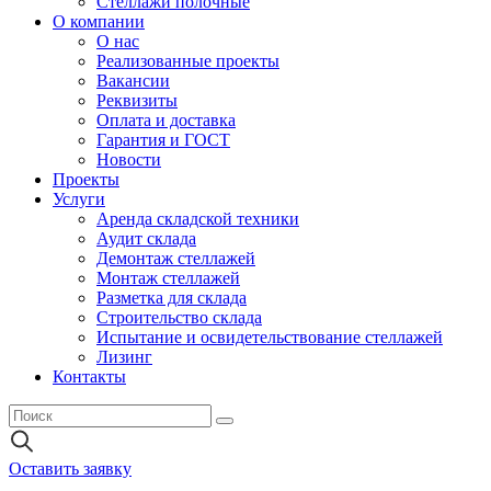
Стеллажи полочные
О компании
О нас
Реализованные проекты
Вакансии
Реквизиты
Оплата и доставка
Гарантия и ГОСТ
Новости
Проекты
Услуги
Аренда складской техники
Аудит склада
Демонтаж стеллажей
Монтаж стеллажей
Разметка для склада
Строительство склада
Испытание и освидетельствование стеллажей
Лизинг
Контакты
Оставить заявку