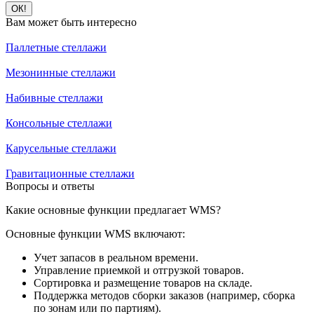
ОК!
Вам может быть интересно
Паллетные стеллажи
Мезонинные стеллажи
Набивные стеллажи
Консольные стеллажи
Карусельные стеллажи
Гравитационные стеллажи
Вопросы и ответы
Какие основные функции предлагает WMS?
Основные функции WMS включают:
Учет запасов в реальном времени.
Управление приемкой и отгрузкой товаров.
Сортировка и размещение товаров на складе.
Поддержка методов сборки заказов (например, сборка
по зонам или по партиям).