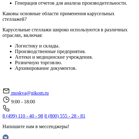
Генерация отчетов для анализа производительности.
Каковы основные области применения карусельных
стеллажей?
Карусельные стеллажи широко используются в различных
отраслях, включая:
Логистику и склады.
Производственные предприятия.
Аптеки и медицинские учреждения.
Розничную торговлю.
Архивирование документов.
moskva@gikom.ru
9:00 - 18:00
8 (499) 110 - 40 - 98
8 (800) 555 - 28 - 81
Напишите нам в мессенджеры!