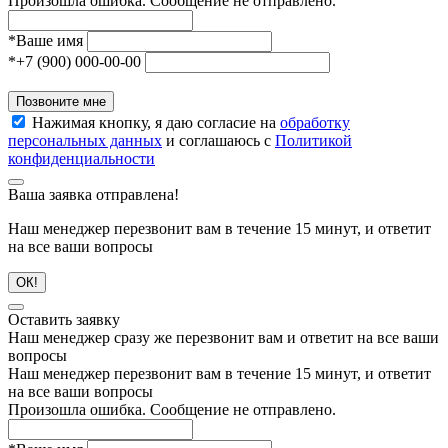
Произошла ошибка. Сообщение не отправлено.
*
Ваше имя
*
+7 (900) 000-00-00
Позвоните мне
Нажимая кнопку, я даю согласие на
обработку
персональных данных
и соглашаюсь с
Политикой
конфиденциальности
Ваша заявка отправлена!
Наш менеджер перезвонит вам в течение 15 минут, и ответит
на все ваши вопросы
ОК!
Оставить заявку
Наш менеджер сразу же перезвонит вам и ответит на все ваши
вопросы
Наш менеджер перезвонит вам в течение 15 минут, и ответит
на все ваши вопросы
Произошла ошибка. Сообщение не отправлено.