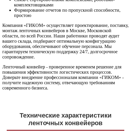
комплектовщиками
Формирование отчетов по пропускной способности,
простою
Компания «ГИКОМ» осуществляет проектирование, поставку,
монтаж ленточных конвейеров в Москве, Московской
области, по всей России. Наши работники проводят аудит
вашего склада, подбирают оптимальную конфигурацию
оборудования, обеспечивают обучение персонала. Мы
гарантируем техническую поддержку 24/7, долгосрочное
сопровождение.
Ленточный конвейер - проверенное временем решение для
повышения эффективности логистических процессов.
Доверьте внедрение профессионалам компании «ГИКОМ» -
получите надежную систему, отвечающую требованиям
современного бизнеса.
Технические характеристики
ленточных конвейеров