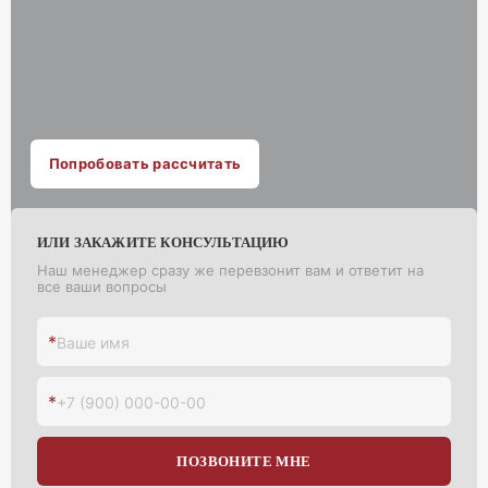
Попробовать рассчитать
ИЛИ ЗАКАЖИТЕ КОНСУЛЬТАЦИЮ
Наш менеджер сразу же перевзонит вам и ответит на
все ваши вопросы
*
Ваше имя
*
+7 (900) 000-00-00
ПОЗВОНИТЕ МНЕ