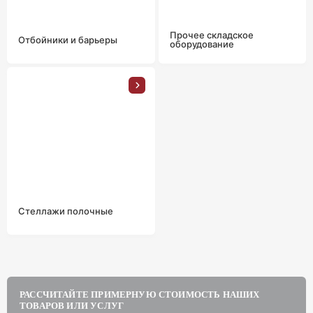
Прочее складское
Отбойники и барьеры
оборудование
Стеллажи полочные
РАССЧИТАЙТЕ ПРИМЕРНУЮ СТОИМОСТЬ НАШИХ
ТОВАРОВ ИЛИ УСЛУГ