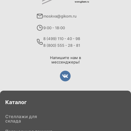
moskva@gikom.ru
9:00 - 18:00
8 (499) 110 - 40 - 98
8 (800) 555 - 28 - 81
Напишите нам в
мессенджеры!
Каталог
Стеллажи для
склада