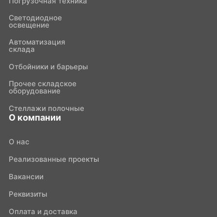
Погрузочная техника
Светодиодное
освещение
Автоматизация
склада
Отбойники и барьеры
Прочее складское
оборудование
Стеллажи полочные
О компании
О нас
Реализованные проекты
Вакансии
Реквизиты
Оплата и доставка