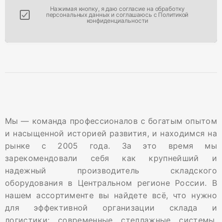
Нажимая кнопку, я даю согласие на
обработку
персональных данных
и соглашаюсь с
Политикой
конфиденциальности
Мы — команда профессионалов с богатым опытом
и насыщенной историей развития, и находимся на
рынке с 2005 года. За это время мы
зарекомендовали себя как крупнейший и
надежный производитель складского
оборудования в Центральном регионе России. В
нашем ассортименте вы найдете всё, что нужно
для эффективной организации склада и
логистики: современные стеллажные системы,