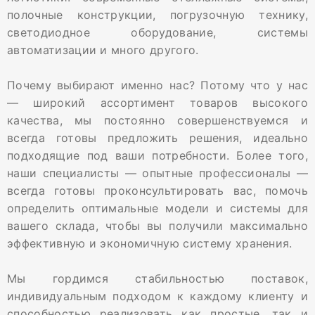
полочные конструкции, погрузочную технику,
светодиодное оборудование, системы
автоматизации и много другого.
Почему выбирают именно нас? Потому что у нас
— широкий ассортимент товаров высокого
качества, мы постоянно совершенствуемся и
всегда готовы предложить решения, идеально
подходящие под ваши потребности. Более того,
наши специалисты — опытные профессионалы —
всегда готовы проконсультировать вас, помочь
определить оптимальные модели и системы для
вашего склада, чтобы вы получили максимально
эффективную и экономичную систему хранения.
Мы гордимся стабильностью поставок,
индивидуальным подходом к каждому клиенту и
способностью реализовать как простые, так и