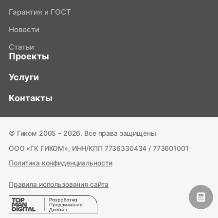
Гарантия и ГОСТ
Новости
Статьи
Проекты
Услуги
Контакты
© Гиком 2005 – 2026. Все права защищены
ООО «ГК ГИКОМ», ИНН/КПП 7736330434 / 773601001
Политика конфиденциальности
Правила использования сайта