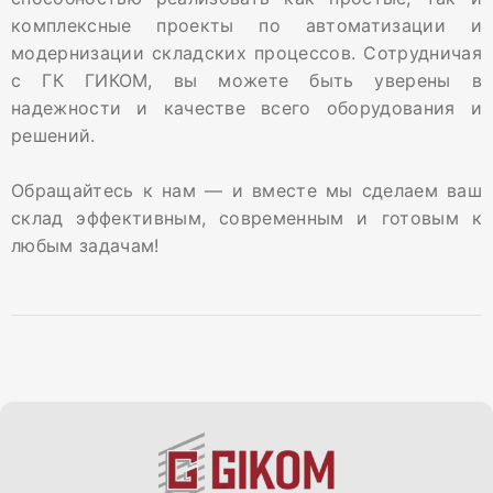
комплексные проекты по автоматизации и
модернизации складских процессов. Сотрудничая
с ГК ГИКОМ, вы можете быть уверены в
надежности и качестве всего оборудования и
решений.
Обращайтесь к нам — и вместе мы сделаем ваш
склад эффективным, современным и готовым к
любым задачам!