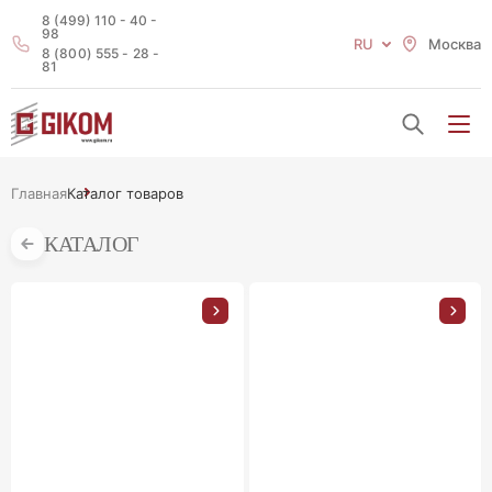
8 (499) 110 - 40 -
98
RU
Москва
8 (800) 555 - 28 -
81
Главная
Каталог товаров
КАТАЛОГ