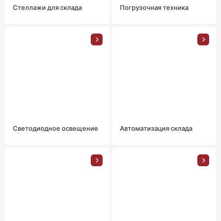
Стеллажи для склада
Погрузочная техника
Светодиодное освещение
Автоматизация склада