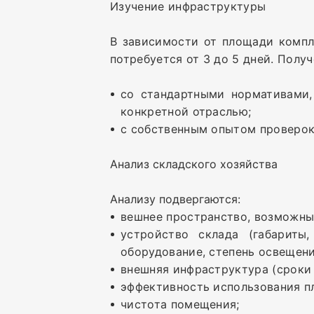
Изучение инфраструктуры
В зависимости от площади компл
потребуется от 3 до 5 дней. Полу
со стандартными нормативами,
конкретной отраслью;
с собственным опытом проверок
Анализ складского хозяйства
Анализу подвергаются:
вешнее пространство, возможны
устройство склада (габариты
оборудование, степень освещени
внешняя инфраструктура (сроки 
эффективность использования п
чистота помещения;