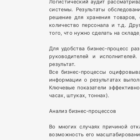
Логистический аудит рассматрив
системы. Результаты обследован
решение для хранения товаров, 
количество персонала и т.д. Др
того, что нужно сделать на складе
Для удобства бизнес-процесс ра
руководителей и исполнителей
результат.
Все бизнес-процессы оцифровыв
информации о результатах выпол
Ключевые показатели эффективнос
часах, штуках, тоннах).
Анализ бизнес-процессов
Во многих случаях причиной отк
возможность его масштабирования