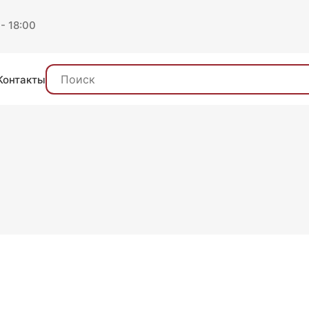
 - 18:00
Контакты