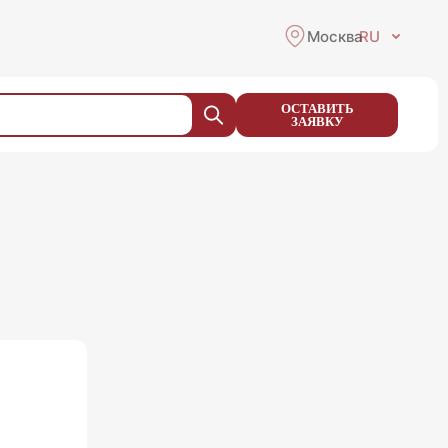
Москва
RU
ОСТАВИТЬ
ЗАЯВКУ