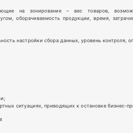
ияющие на зонирование – вес товаров, возмож
угом, оборачиваемость продукции, время, затрачи
ность настройки сбора данных, уровень контроля, 
и;
ртных ситуациях, приводящих к остановке бизнес-пр
в