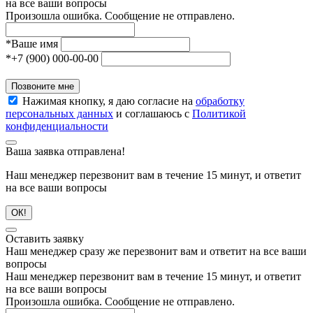
на все ваши вопросы
Произошла ошибка. Сообщение не отправлено.
*
Ваше имя
*
+7 (900) 000-00-00
Позвоните мне
Нажимая кнопку, я даю согласие на
обработку
персональных данных
и соглашаюсь с
Политикой
конфиденциальности
Ваша заявка отправлена!
Наш менеджер перезвонит вам в течение 15 минут, и ответит
на все ваши вопросы
ОК!
Оставить заявку
Наш менеджер сразу же перезвонит вам и ответит на все ваши
вопросы
Наш менеджер перезвонит вам в течение 15 минут, и ответит
на все ваши вопросы
Произошла ошибка. Сообщение не отправлено.