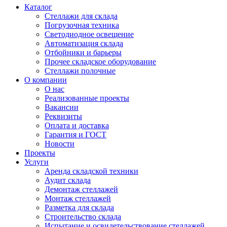
Каталог
Стеллажи для склада
Погрузочная техника
Светодиодное освещение
Автоматизация склада
Отбойники и барьеры
Прочее складское оборудование
Стеллажи полочные
О компании
О нас
Реализованные проекты
Вакансии
Реквизиты
Оплата и доставка
Гарантия и ГОСТ
Новости
Проекты
Услуги
Аренда складской техники
Аудит склада
Демонтаж стеллажей
Монтаж стеллажей
Разметка для склада
Строительство склада
Испытание и освидетельствование стеллажей