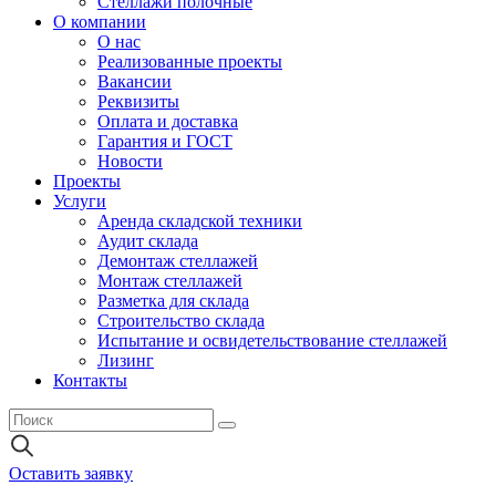
Стеллажи полочные
О компании
О нас
Реализованные проекты
Вакансии
Реквизиты
Оплата и доставка
Гарантия и ГОСТ
Новости
Проекты
Услуги
Аренда складской техники
Аудит склада
Демонтаж стеллажей
Монтаж стеллажей
Разметка для склада
Строительство склада
Испытание и освидетельствование стеллажей
Лизинг
Контакты
Оставить заявку