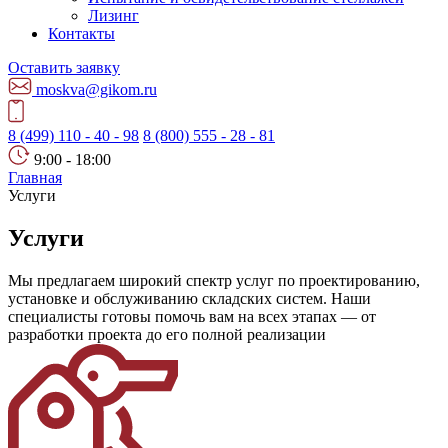
Лизинг
Контакты
Оставить заявку
moskva@gikom.ru
8 (499) 110 - 40 - 98
8 (800) 555 - 28 - 81
9:00 - 18:00
Главная
Услуги
Услуги
Мы предлагаем широкий спектр услуг по проектированию,
установке и обслуживанию складских систем. Наши
специалисты готовы помочь вам на всех этапах — от
разработки проекта до его полной реализации