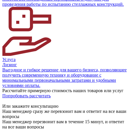
проведения работы по испытанию стеллажных конструкций.
Услуга
Лизинг
Выгодное и гибкое решение для вашего бизнеса, позволяющее
получить современную технику и оборудование с
минимальными первоначальными затратами и удобными
условиями оплаты.
Рассчитайте примерную стоимость наших товаров или услуг
Попробовать рассчитать
Или закажите консультацию
Наш менеджер сразу же перевзонит вам и ответит на все ваши
вопросы
Наш менеджер перезвонит вам в течение 15 минут, и ответит
на все ваши вопросы