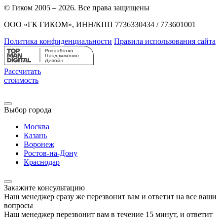
© Гиком 2005 – 2026. Все права защищены
ООО «ГК ГИКОМ», ИНН/КПП 7736330434 / 773601001
Политика конфиденциальности
Правила использования сайта
Рассчитать
стоимость
Выбор города
Москва
Казань
Воронеж
Ростов-на-Дону
Краснодар
Закажите консультацию
Наш менеджер сразу же перезвонит вам и ответит на все ваши
вопросы
Наш менеджер перезвонит вам в течение 15 минут, и ответит