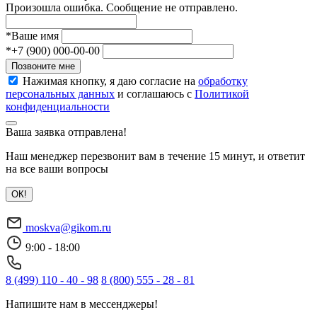
Произошла ошибка. Сообщение не отправлено.
*
Ваше имя
*
+7 (900) 000-00-00
Позвоните мне
Нажимая кнопку, я даю согласие на
обработку
персональных данных
и соглашаюсь с
Политикой
конфиденциальности
Ваша заявка отправлена!
Наш менеджер перезвонит вам в течение 15 минут, и ответит
на все ваши вопросы
ОК!
moskva@gikom.ru
9:00 - 18:00
8 (499) 110 - 40 - 98
8 (800) 555 - 28 - 81
Напишите нам в мессенджеры!