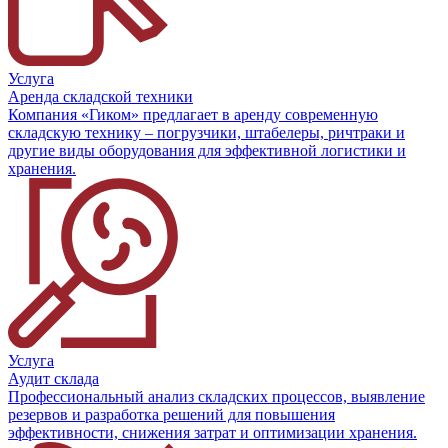
Услуга
Аренда складской техники
Компания «Гиком» предлагает в аренду современную
складскую технику – погрузчики, штабелеры, ричтраки и
другие виды оборудования для эффективной логистики и
хранения.
Услуга
Аудит склада
Профессиональный анализ складских процессов, выявление
резервов и разработка решений для повышения
эффективности, снижения затрат и оптимизации хранения.