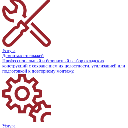
Услуга
Демонтаж стеллажей
Профессиональный и безопасный разбор складских
конструкций с сохранением их целостности, утилизацией или
подготовкой к повторному монтажу.
Услуга