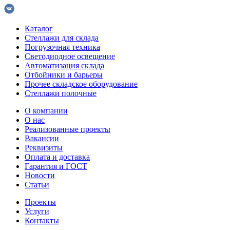
Каталог
Стеллажи для склада
Погрузочная техника
Светодиодное освещение
Автоматизация склада
Отбойники и барьеры
Прочее складское оборудование
Стеллажи полочные
О компании
О нас
Реализованные проекты
Вакансии
Реквизиты
Оплата и доставка
Гарантия и ГОСТ
Новости
Статьи
Проекты
Услуги
Контакты