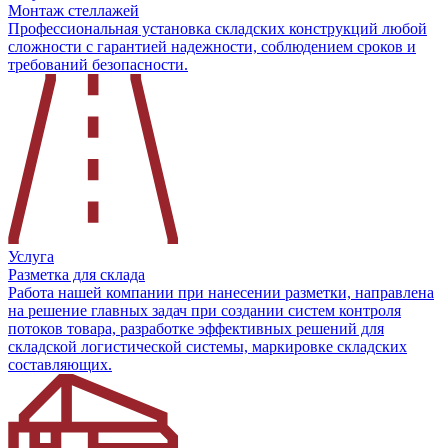
Монтаж стеллажей
Профессиональная установка складских конструкций любой
сложности с гарантией надежности, соблюдением сроков и
требований безопасности.
Услуга
Разметка для склада
Работа нашей компании при нанесении разметки, направлена
на решение главных задач при создании систем контроля
потоков товара, разработке эффективных решений для
складской логистической системы, маркировке складских
составляющих.