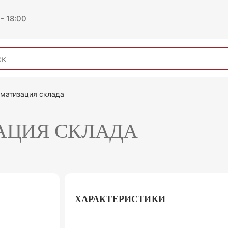
 - 18:00
матизация склада
АЦИЯ СКЛАДА
ХАРАКТЕРИСТИКИ