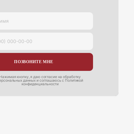
имя
00) 000-00-00
ПОЗВОНИТЕ МНЕ
Нажимая кнопку, я даю согласие на
обработку
ерсональных данных
и соглашаюсь с
Политикой
конфиденциальности