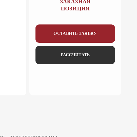
ЗАКАЗНАЯ
ПОЗИЦИЯ
ОСТАВИТЬ ЗАЯВКУ
РАССЧИТАТЬ
е технологическими