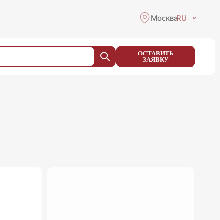
Москва
RU
ОСТАВИТЬ
ЗАЯВКУ