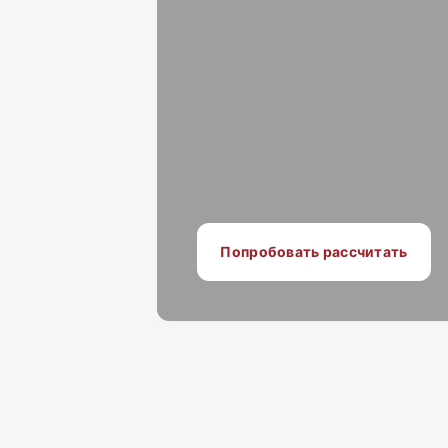
Попробовать рассчитать