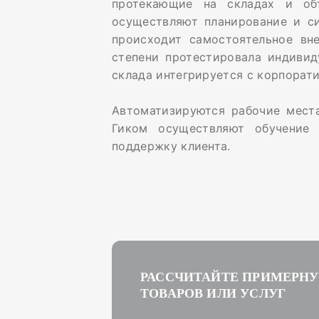
протекающие на складах и объ
осуществляют планирование и си
происходит самостоятельное вн
степени протестировала индивид
склада интегрируется с корпорат
Автоматизируются рабочие мест
Гиком осуществляют обучение 
поддержку клиента.
РАССЧИТАЙТЕ ПРИМЕРН
ТОВАРОВ ИЛИ УСЛУГ