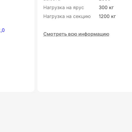
Нагрузка на ярус
300 кг
Нагрузка на секцию
1200 кг
Смотреть всю информацию