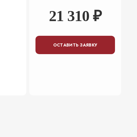
21 310 ₽
ОСТАВИТЬ ЗАЯВКУ