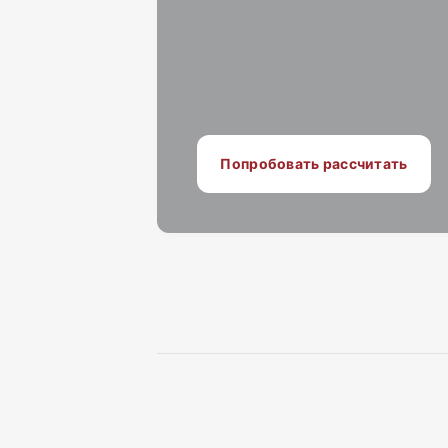
Попробовать рассчитать