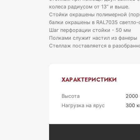
колеса радиусом от 13” и выше.
Стойки окрашены полимерной (поро
балки окрашены в RAL7035 светло-с
Шаг перфорации стойки - 50 мм
Полками служит настил из фанеры
Стеллаж поставляется в разобранно
ХАРАКТЕРИСТИКИ
Высота
2000
Нагрузка на ярус
300 к