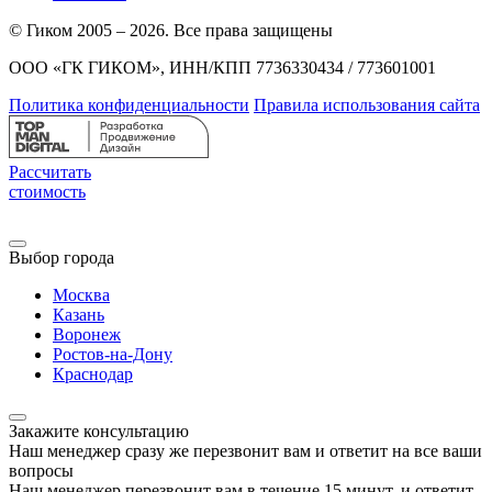
© Гиком 2005 – 2026. Все права защищены
ООО «ГК ГИКОМ», ИНН/КПП 7736330434 / 773601001
Политика конфиденциальности
Правила использования сайта
Рассчитать
стоимость
Выбор города
Москва
Казань
Воронеж
Ростов-на-Дону
Краснодар
Закажите консультацию
Наш менеджер сразу же перезвонит вам и ответит на все ваши
вопросы
Наш менеджер перезвонит вам в течение 15 минут, и ответит