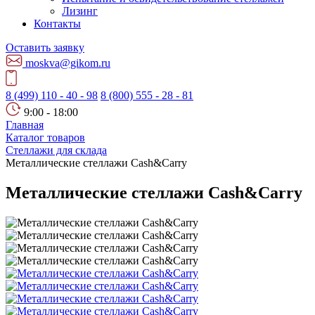
Лизинг
Контакты
Оставить заявку
moskva@gikom.ru
8 (499) 110 - 40 - 98
8 (800) 555 - 28 - 81
9:00 - 18:00
Главная
Каталог товаров
Стеллажи для склада
Металлические стеллажи Cash&Carry
Металлические стеллажи Cash&Carry