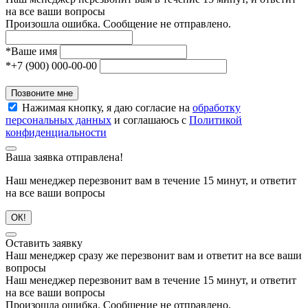
на все ваши вопросы
Произошла ошибка. Сообщение не отправлено.
*
Ваше имя
*
+7 (900) 000-00-00
Позвоните мне
Нажимая кнопку, я даю согласие на
обработку
персональных данных
и соглашаюсь с
Политикой
конфиденциальности
Ваша заявка отправлена!
Наш менеджер перезвонит вам в течение 15 минут, и ответит
на все ваши вопросы
ОК!
Оставить заявку
Наш менеджер сразу же перезвонит вам и ответит на все ваши
вопросы
Наш менеджер перезвонит вам в течение 15 минут, и ответит
на все ваши вопросы
Произошла ошибка. Сообщение не отправлено.