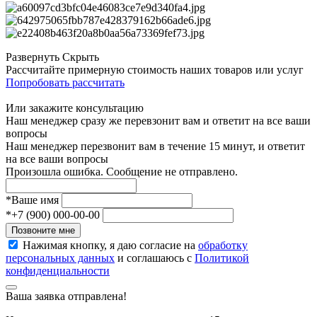
Развернуть
Скрыть
Рассчитайте примерную стоимость наших товаров или услуг
Попробовать рассчитать
Или закажите консультацию
Наш менеджер сразу же перевзонит вам и ответит на все ваши
вопросы
Наш менеджер перезвонит вам в течение 15 минут, и ответит
на все ваши вопросы
Произошла ошибка. Сообщение не отправлено.
*
Ваше имя
*
+7 (900) 000-00-00
Позвоните мне
Нажимая кнопку, я даю согласие на
обработку
персональных данных
и соглашаюсь с
Политикой
конфиденциальности
Ваша заявка отправлена!