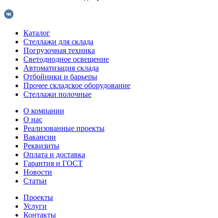
Каталог
Стеллажи для склада
Погрузочная техника
Светодиодное освещение
Автоматизация склада
Отбойники и барьеры
Прочее складское оборудование
Стеллажи полочные
О компании
О нас
Реализованные проекты
Вакансии
Реквизиты
Оплата и доставка
Гарантия и ГОСТ
Новости
Статьи
Проекты
Услуги
Контакты