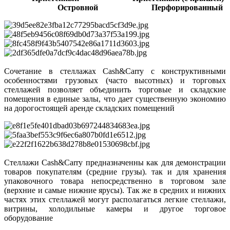
Островной Перфорированный
Сочетание в стеллажах Cash&Carry с конструктивными
особенностями грузовых (часто высотных) и торговых
стеллажей позволяет объединить торговые и складские
помещения в единые залы, что дает существенную экономию
на дорогостоящей аренде складских помещений
Стеллажи Cash&Carry предназначенны как для демонстрации
товаров покупателям (средние грузы). так и для хранения
упаковочного товара непосредственно в торговом зале
(верхние и самые нижние ярусы). Так же в средних и нижних
частях этих стеллажей могут располагаться легкие стеллажи,
витрины, холодильные камеры и другое торговое
оборудование