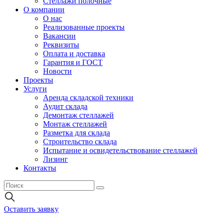
Стеллажи полочные
О компании
О нас
Реализованные проекты
Вакансии
Реквизиты
Оплата и доставка
Гарантия и ГОСТ
Новости
Проекты
Услуги
Аренда складской техники
Аудит склада
Демонтаж стеллажей
Монтаж стеллажей
Разметка для склада
Строительство склада
Испытание и освидетельствование стеллажей
Лизинг
Контакты
Оставить заявку