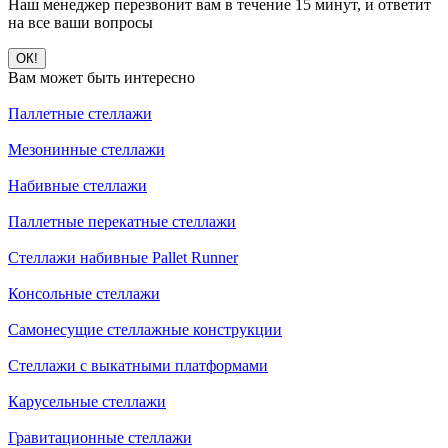
Наш менеджер перезвонит вам в течение 15 минут, и ответит
на все ваши вопросы
ОК!
Вам может быть интересно
Паллетные стеллажи
Мезонинные стеллажи
Набивные стеллажи
Паллетные перекатные стеллажи
Стеллажи набивные Pallet Runner
Консольные стеллажи
Самонесущие стеллажные конструкции
Стеллажи с выкатными платформами
Карусельные стеллажи
Гравитационные стеллажи