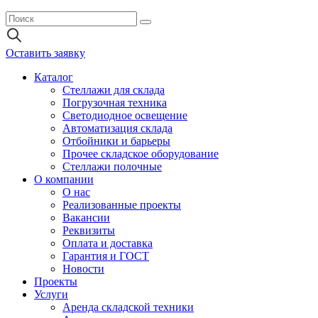
Оставить заявку
Каталог
Стеллажи для склада
Погрузочная техника
Светодиодное освещение
Автоматизация склада
Отбойники и барьеры
Прочее складское оборудование
Стеллажи полочные
О компании
О нас
Реализованные проекты
Вакансии
Реквизиты
Оплата и доставка
Гарантия и ГОСТ
Новости
Проекты
Услуги
Аренда складской техники