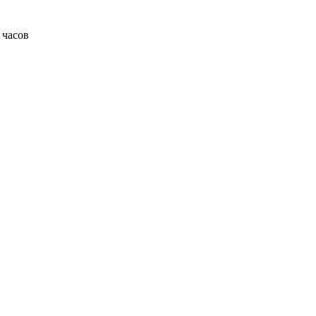
 часов