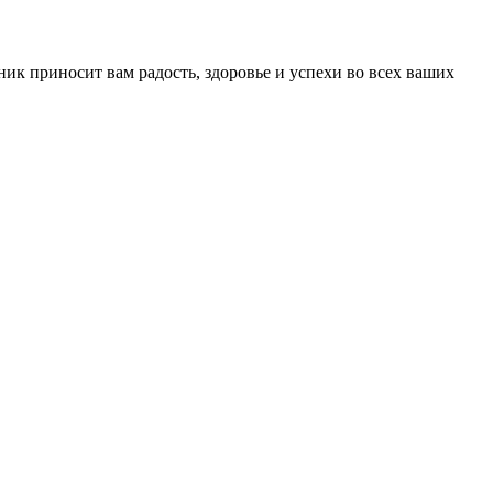
ик приносит вам радость, здоровье и успехи во всех ваших