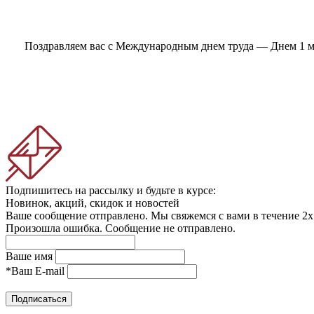
Поздравляем вас с Международным днем труда — Днем 1 мая
Подпишитесь на рассылку и будьте в курсе:
Новинок, акций, скидок и новостей
Ваше сообщение отправлено. Мы свяжемся с вами в течение 2х
Произошла ошибка. Сообщение не отправлено.
Ваше имя
*
Ваш E-mail
Подписаться