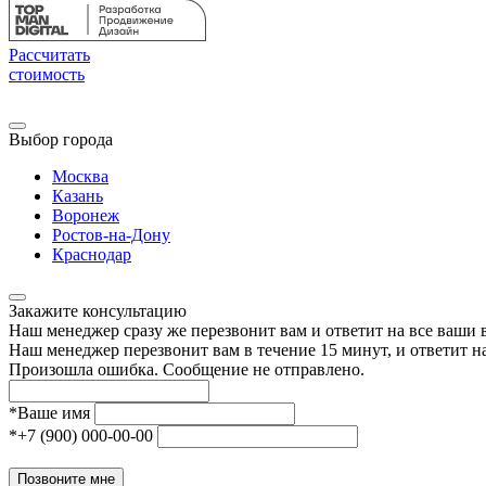
Рассчитать
стоимость
Выбор города
Москва
Казань
Воронеж
Ростов-на-Дону
Краснодар
Закажите консультацию
Наш менеджер сразу же перезвонит вам и ответит на все ваши
Наш менеджер перезвонит вам в течение 15 минут, и ответит н
Произошла ошибка. Сообщение не отправлено.
*
Ваше имя
*
+7 (900) 000-00-00
Позвоните мне