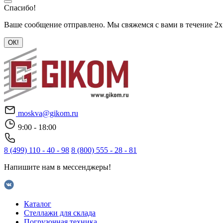
Спасибо!
Ваше сообщение отправлено. Мы свяжемся с вами в течение 2х
ОК!
moskva@gikom.ru
9:00 - 18:00
8 (499) 110 - 40 - 98
8 (800) 555 - 28 - 81
Напишите нам в мессенджеры!
Каталог
Стеллажи для склада
Погрузочная техника