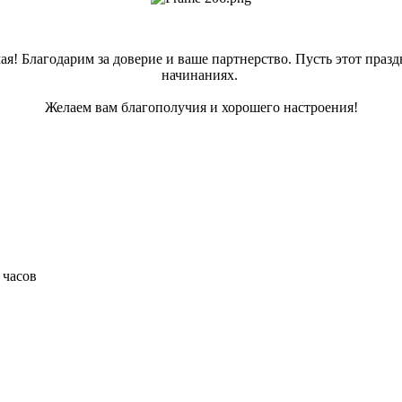
! Благодарим за доверие и ваше партнерство. Пусть этот праздн
начинаниях.
Желаем вам благополучия и хорошего настроения!
 часов