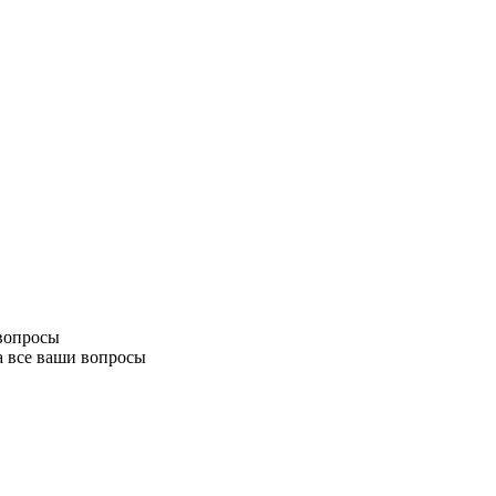
 вопросы
а все ваши вопросы