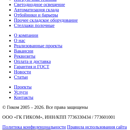
Светодиодное освещение
Автоматизация склада
Отбойники и барьеры
Прочее складское оборудование
Стеллажи полочные
О компании
О нас
Реализованные проекты
Вакансии
Реквизиты
Оплата и доставка
Гарантия и ГОСТ
Новости
Статьи
Проекты
Услуги
Контакты
© Гиком 2005 – 2026. Все права защищены
ООО «ГК ГИКОМ», ИНН/КПП 7736330434 / 773601001
Политика конфиденциальности
Правила использования сайта