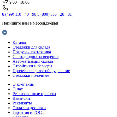
9:00 - 18:00
8 (499) 110 - 40 - 98
8 (800) 555 - 28 - 81
Напишите нам в мессенджеры!
Каталог
Стеллажи для склада
Погрузочная техника
Светодиодное освещение
Автоматизация склада
Отбойники и барьеры
Прочее складское оборудование
Стеллажи полочные
О компании
О нас
Реализованные проекты
Вакансии
Реквизиты
Оплата и доставка
Гарантия и ГОСТ