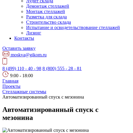
Аудит склада
Демонтаж стеллажей
Монтаж стеллажей
Разметка для склада
Строительство склада
Испытание и освидетельствование стеллажей
Лизинг
Контакты
Оставить заявку
moskva@gikom.ru
8 (499) 110 - 40 - 98
8 (800) 555 - 28 - 81
9:00 - 18:00
Главная
Проекты
Стеллажные системы
Автоматизированный спуск с мезонина
Автоматизированный спуск с
мезонина