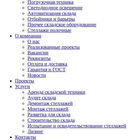
Погрузочная техника
Светодиодное освещение
Автоматизация склада
Отбойники и барьеры
Прочее складское оборудование
Стеллажи полочные
О компании
О нас
Реализованные проекты
Вакансии
Реквизиты
Оплата и доставка
Гарантия и ГОСТ
Новости
Проекты
Услуги
Аренда складской техники
Аудит склада
Демонтаж стеллажей
Монтаж стеллажей
Разметка для склада
Строительство склада
Испытание и освидетельствование стеллажей
Лизинг
Контакты