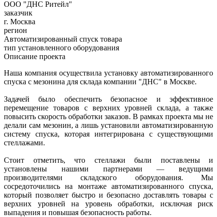
ООО "ДНС Ритейл"
заказчик
г. Москва
регион
Автоматизированный спуск товара
тип установленного оборудования
Описание проекта
Наша компания осуществила установку автоматизированного
спуска с мезонина для склада компании "ДНС" в Москве.
Задачей было обеспечить безопасное и эффективное
перемещение товаров с верхних уровней склада, а также
повысить скорость обработки заказов. В рамках проекта мы не
делали сам мезонин, а лишь установили автоматизированную
систему спуска, которая интегрирована с существующими
стеллажами.
Стоит отметить, что стеллажи были поставлены и
установлены нашими партнерами — ведущими
производителями складского оборудования. Мы
сосредоточились на монтаже автоматизированного спуска,
который позволяет быстро и безопасно доставлять товары с
верхних уровней на уровень обработки, исключая риск
выпадения и повышая безопасность работы.