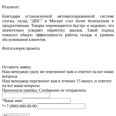
Результат:
Благодаря установленной автоматизированной системе
спуска, склад "ДНС" в Москве стал более безопасным и
продуктивным. Товары перемещаются быстро и надежно, что
значительно ускоряет обработку заказов. Такой подход
повысил общую эффективность работы склада и уровень
обслуживания клиентов.
Фотогалерея проекта
Оставить заявку
Наш менеджер сразу же перезвонит вам и ответит на все ваши
вопросы
Наш менеджер перезвонит вам в течение 15 минут, и ответит
на все ваши вопросы
Произошла ошибка. Сообщение не отправлено.
*
Ваше имя
*
+7 (900) 000-00-00