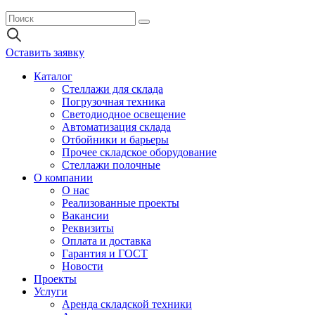
Оставить заявку
Каталог
Стеллажи для склада
Погрузочная техника
Светодиодное освещение
Автоматизация склада
Отбойники и барьеры
Прочее складское оборудование
Стеллажи полочные
О компании
О нас
Реализованные проекты
Вакансии
Реквизиты
Оплата и доставка
Гарантия и ГОСТ
Новости
Проекты
Услуги
Аренда складской техники