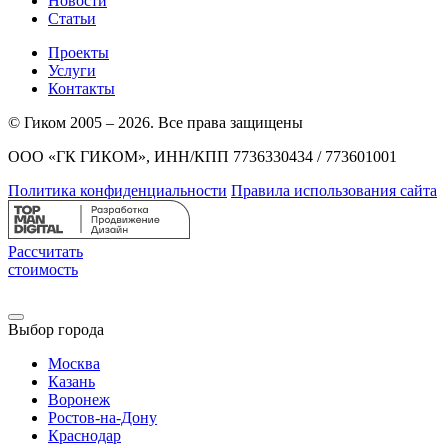
Новости
Статьи
Проекты
Услуги
Контакты
© Гиком 2005 – 2026. Все права защищены
ООО «ГК ГИКОМ», ИНН/КПП 7736330434 / 773601001
Политика конфиденциальности
Правила использования сайта
Рассчитать
стоимость
Выбор города
Москва
Казань
Воронеж
Ростов-на-Дону
Краснодар