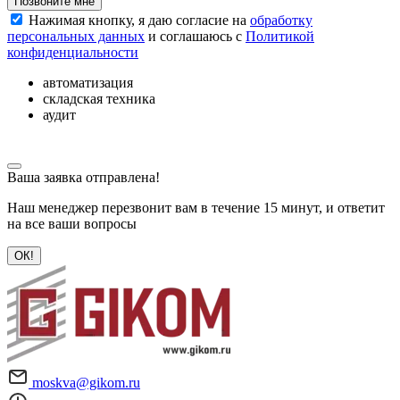
Позвоните мне
Нажимая кнопку, я даю согласие на
обработку
персональных данных
и соглашаюсь с
Политикой
конфиденциальности
автоматизация
складская техника
аудит
Ваша заявка отправлена!
Наш менеджер перезвонит вам в течение 15 минут, и ответит
на все ваши вопросы
ОК!
moskva@gikom.ru