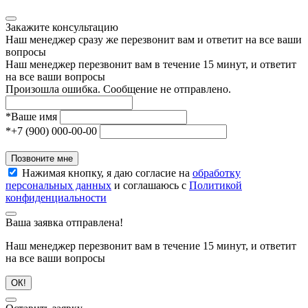
Закажите консультацию
Наш менеджер сразу же перезвонит вам и ответит на все ваши
вопросы
Наш менеджер перезвонит вам в течение 15 минут, и ответит
на все ваши вопросы
Произошла ошибка. Сообщение не отправлено.
*
Ваше имя
*
+7 (900) 000-00-00
Позвоните мне
Нажимая кнопку, я даю согласие на
обработку
персональных данных
и соглашаюсь с
Политикой
конфиденциальности
Ваша заявка отправлена!
Наш менеджер перезвонит вам в течение 15 минут, и ответит
на все ваши вопросы
ОК!