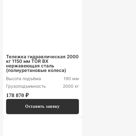
Тележка гидравлическая 2000
кг 1150 мм TOR BX
нержавеющая сталь
(полиуретановые колеса)
Высота подъёма
190 мм
Грузоподъемность
2000 кг
178 870 ₽
Оставить заявку