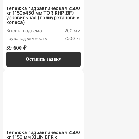
Тележка гидравлическая 2500
кг 1150х450 мм TOR RHP(BF)
узковильная (полиуретановые
колеса)
Высота подъёма
200 мм
Грузоподъемность
2500 кг
39 600 ₽
Оставить заявку
Тележка гидравлическая 2500
кг 1150 мм XILIN BFR с