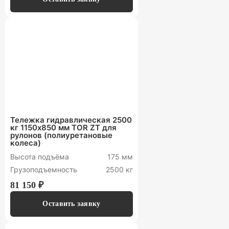
Тележка гидравлическая 2500
кг 1150х850 мм TOR ZT для
рулонов (полиуретановые
колеса)
Высота подъёма
175 мм
Грузоподъемность
2500 кг
81 150 ₽
Оставить заявку