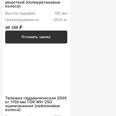
решеткой (полиуретановые
колеса)
Высота подъёма
195 мм
Грузоподъемность
2500 кг
40 180 ₽
Оставить заявку
Тележка гидравлическая 2500
кг 1150 мм TOR WH-25G
оцинкованная (нейлоновые
колеса)