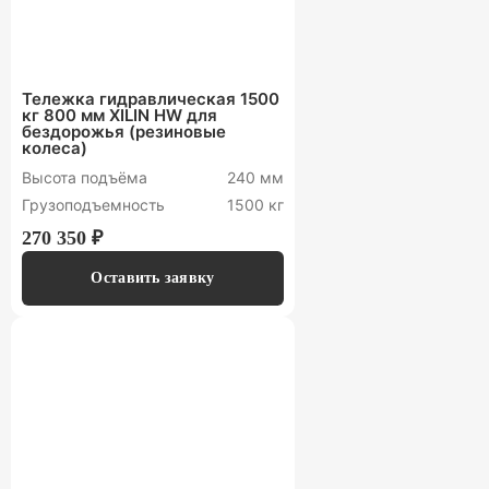
Тележка гидравлическая 1500
кг 800 мм XILIN HW для
бездорожья (резиновые
колеса)
Высота подъёма
240 мм
Грузоподъемность
1500 кг
270 350 ₽
Оставить заявку