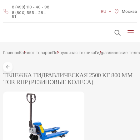
8 (499) 110 - 40 - 98
RU
Москва
8 (800) 555 - 28 -
81
Главная
Каталог товаров
Погрузочная техника
Гидравлические теле
ТЕЛЕЖКА ГИДРАВЛИЧЕСКАЯ 2500 КГ 800 ММ
TOR RHP (РЕЗИНОВЫЕ КОЛЕСА)