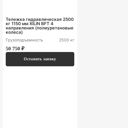
Тележка гидравлическая 2500
кг 1150 мм XILIN BFT 4
направления (полиуретановые
колеса)
Грузоподъемность
2500 кг
50 750 ₽
Оставить заявку