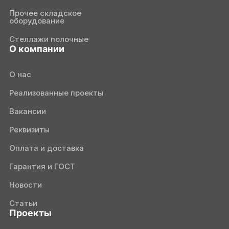
Прочее складское
оборудование
Стеллажи полочные
О компании
О нас
Реализованные проекты
Вакансии
Реквизиты
Оплата и доставка
Гарантия и ГОСТ
Новости
Статьи
Проекты