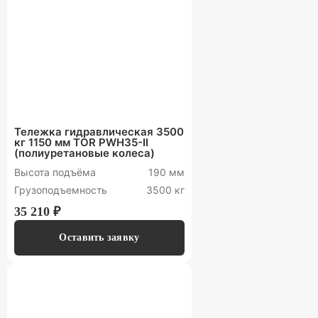
Тележка гидравлическая 3500
кг 1150 мм TOR PWH35-II
(полиуретановые колеса)
Высота подъёма
190 мм
Грузоподъемность
3500 кг
35 210 ₽
Оставить заявку