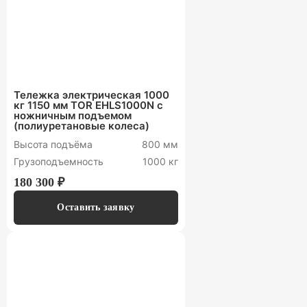
Тележка электрическая 1000
кг 1150 мм TOR EHLS1000N с
ножничным подъемом
(полиуретановые колеса)
Высота подъёма
800 мм
Грузоподъемность
1000 кг
180 300 ₽
Оставить заявку