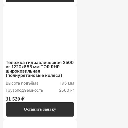
Тележка гидравлическая 2500
кг 1220х685 мм TOR RHP
широковильная
(полиуретановые колеса)
Высота подъёма
195 мм
Грузоподъемность
2500 кг
31 520 ₽
Оставить заявку