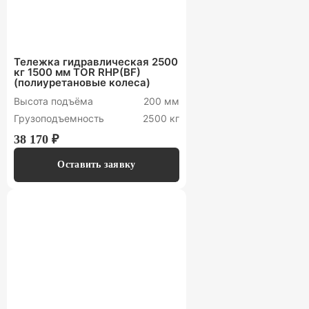
Тележка гидравлическая 2500
кг 1500 мм TOR RHP(BF)
(полиуретановые колеса)
Высота подъёма
200 мм
Грузоподъемность
2500 кг
38 170 ₽
Оставить заявку