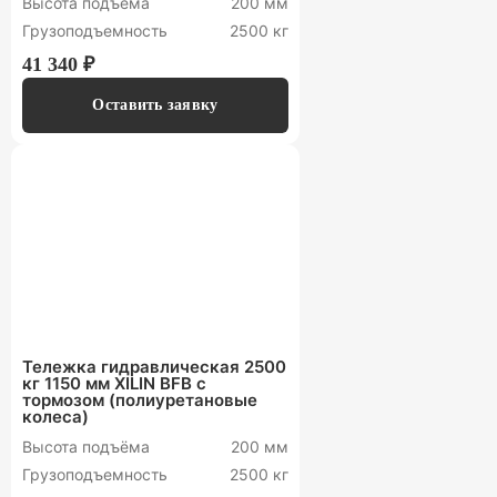
Высота подъёма
200 мм
Грузоподъемность
2500 кг
41 340 ₽
Оставить заявку
Тележка гидравлическая 2500
кг 1150 мм XILIN BFB с
тормозом (полиуретановые
колеса)
Высота подъёма
200 мм
Грузоподъемность
2500 кг