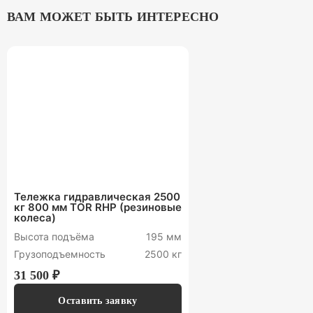
ВАМ МОЖЕТ БЫТЬ ИНТЕРЕСНО
Тележка гидравлическая 2500
кг 800 мм TOR RHP (резиновые
колеса)
Высота подъёма
195 мм
Грузоподъемность
2500 кг
31 500 ₽
Оставить заявку