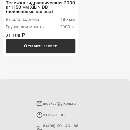
Тележка гидравлическая 2000
кг 1150 мм XILIN DB
(нейлоновые колеса)
Высота подъёма
190 мм
Грузоподъемность
2000 кг
21 100 ₽
Оставить заявку
moskva@gikom.ru
9:00 - 18:00
8 (499) 110 - 40 - 98