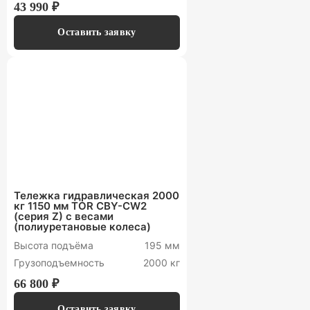
43 990 ₽
Оставить заявку
Тележка гидравлическая 2000
кг 1150 мм TOR CBY-CW2
(серия Z) с весами
(полиуретановые колеса)
Высота подъёма
195 мм
Грузоподъемность
2000 кг
66 800 ₽
Оставить заявку