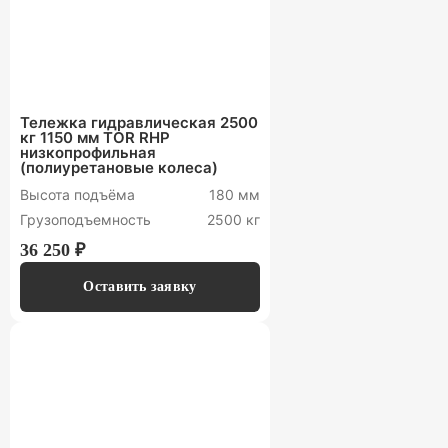
Тележка гидравлическая 2500
кг 1150 мм TOR RHP
низкопрофильная
(полиуретановые колеса)
Высота подъёма
180 мм
Грузоподъемность
2500 кг
36 250 ₽
Оставить заявку